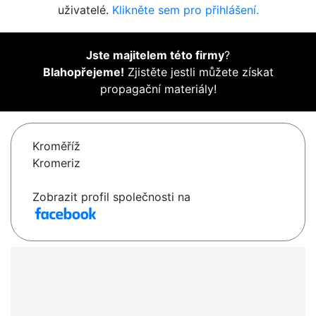
uživatelé.
Klikněte sem pro přihlášení.
Jste majitelem této firmy
?
Blahopřejeme!
Zjistěte jestli můžete získat
propagační materiály!
Kroměříž
Kromeriz
Zobrazit profil společnosti na