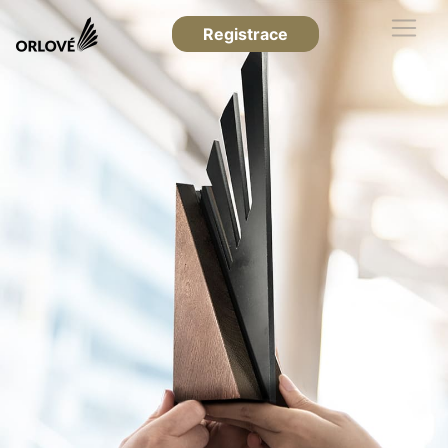
Registrace