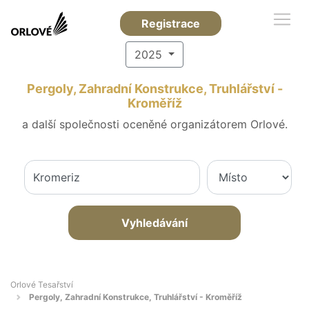
Registrace
2025
Pergoly, Zahradní Konstrukce, Truhlářství -
Kroměříž
a další společnosti oceněné organizátorem Orlové.
Vyhledávání
Orlové Tesařství
Pergoly, Zahradní Konstrukce, Truhlářství - Kroměříž