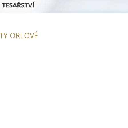
ITY ORLOVÉ