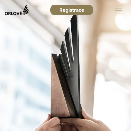
Registrace