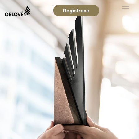
Registrace