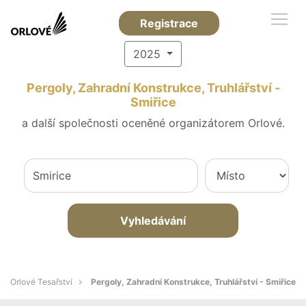
Registrace
2025
Pergoly, Zahradní Konstrukce, Truhlářství -
Smiřice
a další společnosti oceněné organizátorem Orlové.
Vyhledávání
Orlové Tesařství
Pergoly, Zahradní Konstrukce, Truhlářství - Smiřice