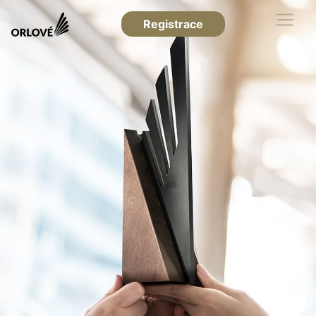
Registrace