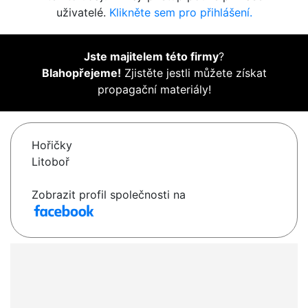
uživatelé.
Klikněte sem pro přihlášení.
Jste majitelem této firmy
?
Blahopřejeme!
Zjistěte jestli můžete získat
propagační materiály!
Hořičky
Litoboř
Zobrazit profil společnosti na