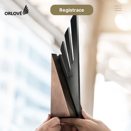
Registrace