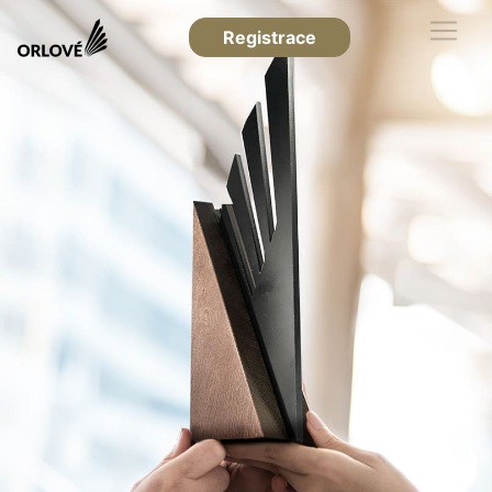
Registrace