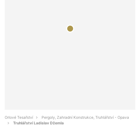
Orlové Tesařství
Pergoly, Zahradní Konstrukce, Truhlářství - Opava
Truhlářství Ladislav Džemla