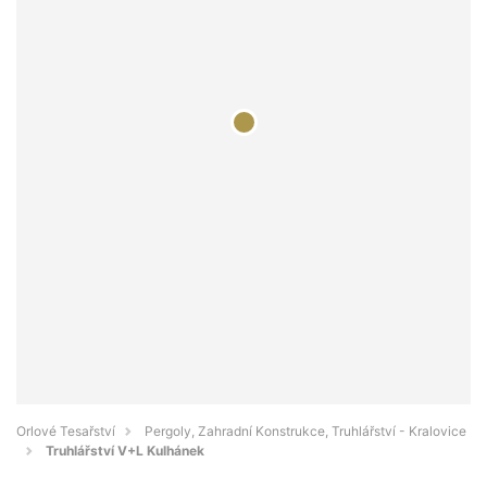
Orlové Tesařství
Pergoly, Zahradní Konstrukce, Truhlářství - Kralovice
Truhlářství V+L Kulhánek