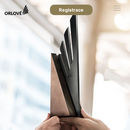
Registrace