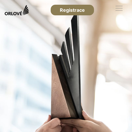
Registrace