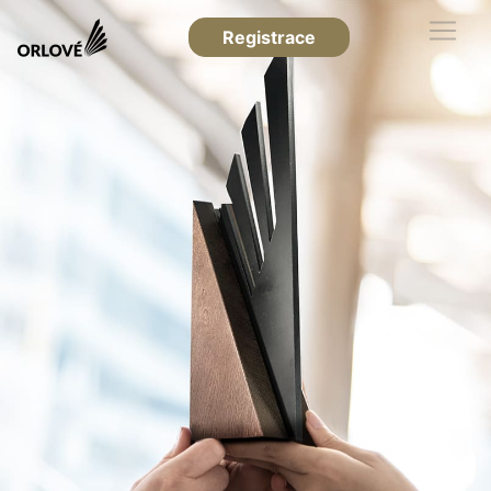
Registrace