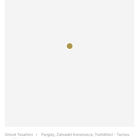
Orlové Tesařství
Pergoly, Zahradní Konstrukce, Truhlářství - Tachov