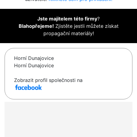
Jste majitelem této firmy
?
Blahopřejeme!
Zjistěte jestli můžete získat
propagační materiály!
Horní Dunajovice
Horní Dunajovice
Zobrazit profil společnosti na