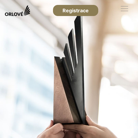
Registrace