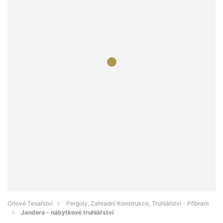
Orlové Tesařství
Pergoly, Zahradní Konstrukce, Truhlářství - Příbram
Jandera - nábytkové truhlářství