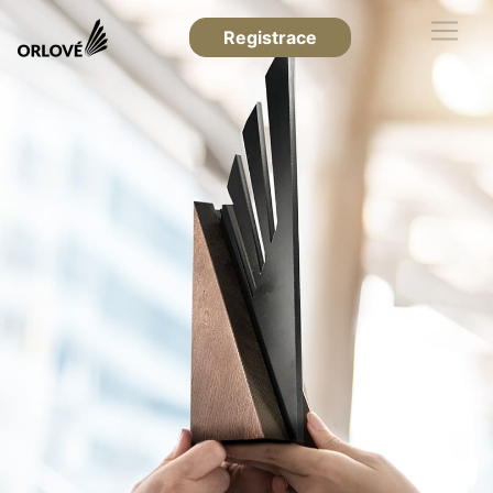
Registrace