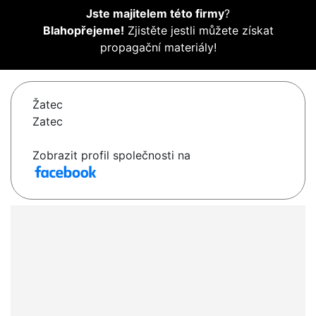
Jste majitelem této firmy
?
Blahopřejeme!
Zjistěte jestli můžete získat
propagační materiály!
Žatec
Zatec
Zobrazit profil společnosti na