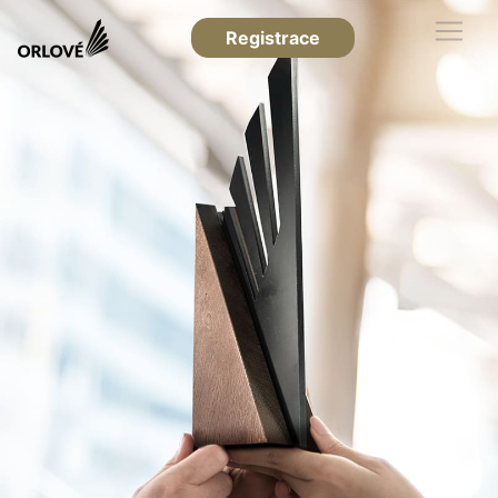
Registrace