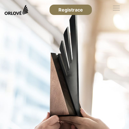
Registrace