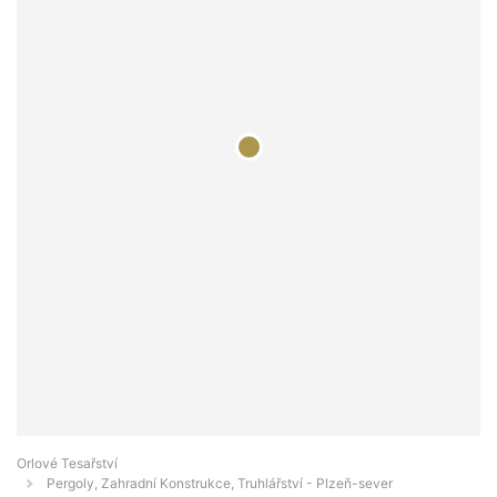
Orlové Tesařství
Pergoly, Zahradní Konstrukce, Truhlářství - Plzeň-sever