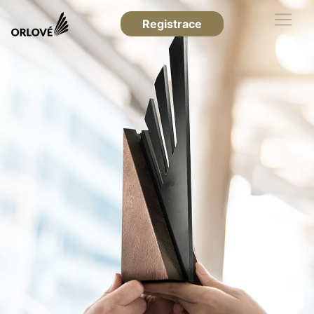
Registrace