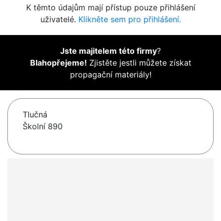
K těmto údajům mají přístup pouze přihlášení
uživatelé.
Klikněte sem pro přihlášení.
Jste majitelem této firmy
?
Blahopřejeme!
Zjistěte jestli můžete získat
propagační materiály!
Tlučná
Školní 890