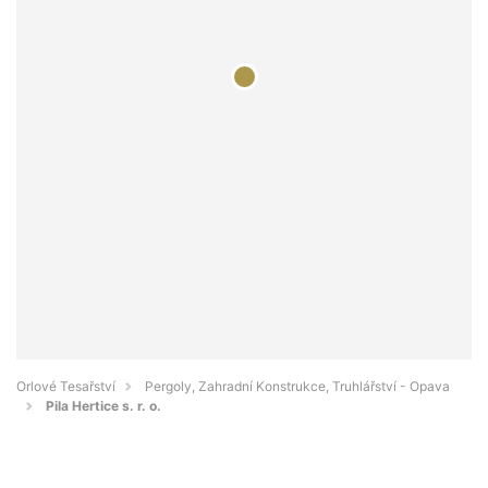
Orlové Tesařství
Pergoly, Zahradní Konstrukce, Truhlářství - Opava
Pila Hertice s. r. o.