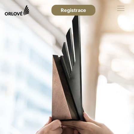
Registrace