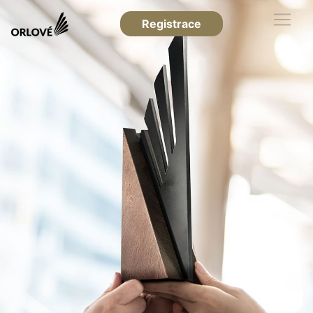
Registrace