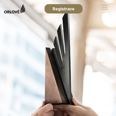
Registrace