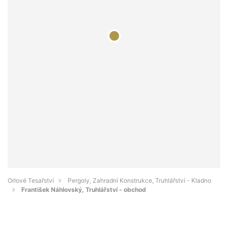
Orlové Tesařství
Pergoly, Zahradní Konstrukce, Truhlářství - Kladno
František Náhlovský, Truhlářství - obchod