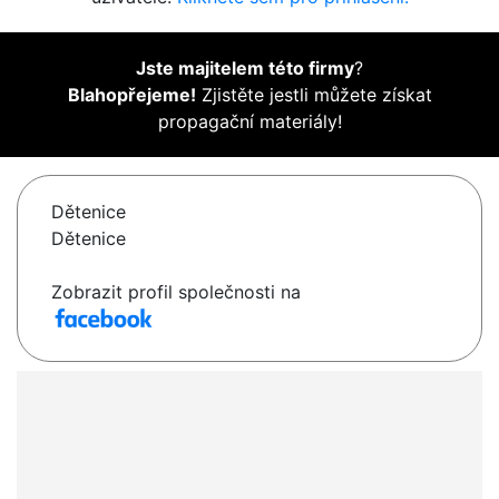
Jste majitelem této firmy
?
Blahopřejeme!
Zjistěte jestli můžete získat
propagační materiály!
Dětenice
Dětenice
Zobrazit profil společnosti na