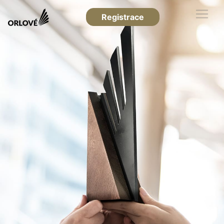
Registrace