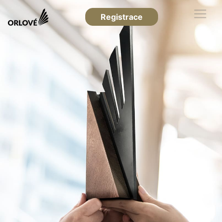
Registrace