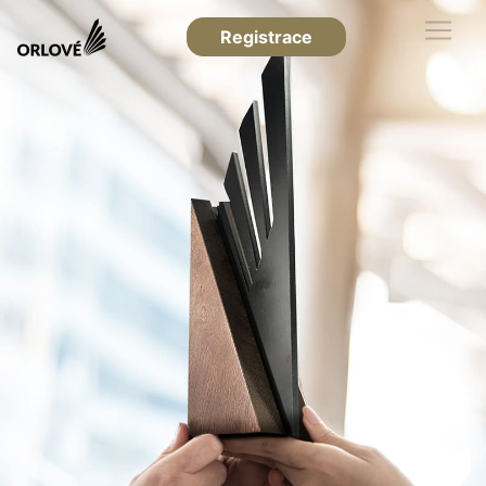
Registrace