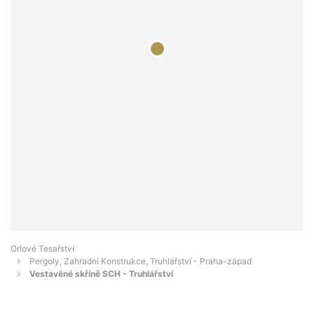
Orlové Tesařství
Pergoly, Zahradní Konstrukce, Truhlářství - Praha-západ
Vestavěné skříně SCH - Truhlářství