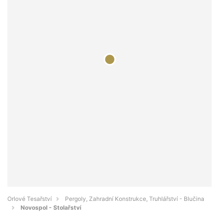
Orlové Tesařství
Pergoly, Zahradní Konstrukce, Truhlářství - Blučina
Novospol - Stolařství