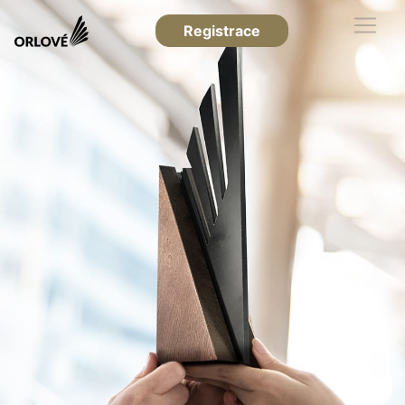
Registrace