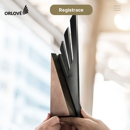
Registrace