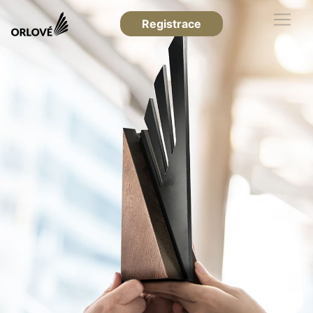
Registrace