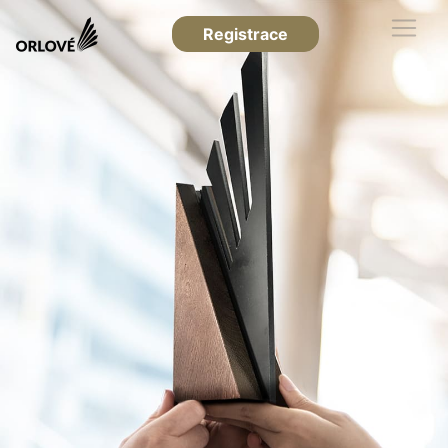
Registrace