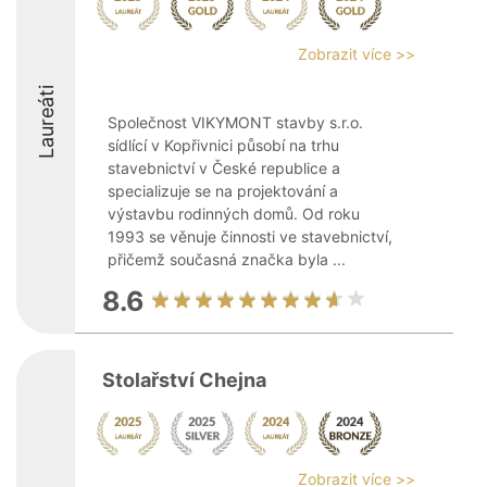
Zobrazit více >>
Laureáti
Společnost VIKYMONT stavby s.r.o.
sídlící v Kopřivnici působí na trhu
stavebnictví v České republice a
specializuje se na projektování a
výstavbu rodinných domů. Od roku
1993 se věnuje činnosti ve stavebnictví,
přičemž současná značka byla ...
8.6
Stolařství Chejna
Zobrazit více >>