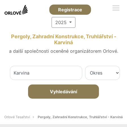
Registrace
2025
Pergoly, Zahradní Konstrukce, Truhlářství -
Karviná
a další společnosti oceněné organizátorem Orlové.
Vyhledávání
Orlové Tesařství
Pergoly, Zahradní Konstrukce, Truhlářství - Karviná