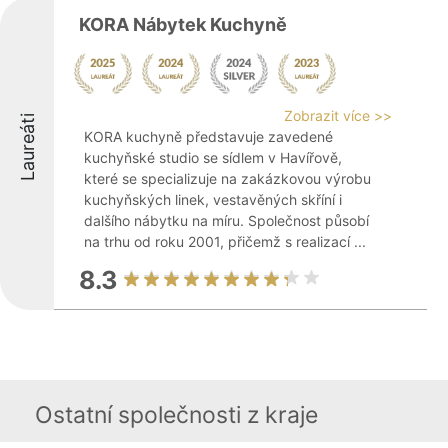
KORA Nábytek Kuchyně
Zobrazit více >>
Laureáti
KORA kuchyně představuje zavedené
kuchyňské studio se sídlem v Havířově,
které se specializuje na zakázkovou výrobu
kuchyňských linek, vestavěných skříní i
dalšího nábytku na míru. Společnost působí
na trhu od roku 2001, přičemž s realizací ...
8.3
Ostatní společnosti z kraje