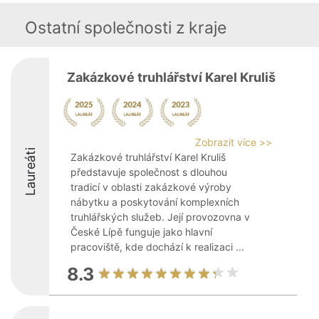
Ostatní společnosti z kraje
Zakázkové truhlářství Karel Kruliš
Zobrazit více >>
Laureáti
Zakázkové truhlářství Karel Kruliš
představuje společnost s dlouhou
tradicí v oblasti zakázkové výroby
nábytku a poskytování komplexních
truhlářských služeb. Její provozovna v
České Lípě funguje jako hlavní
pracoviště, kde dochází k realizaci ...
8.3