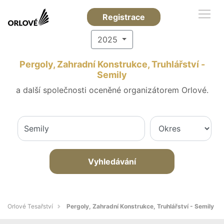
Registrace
2025
Pergoly, Zahradní Konstrukce, Truhlářství -
Semily
a další společnosti oceněné organizátorem Orlové.
Vyhledávání
Orlové Tesařství
Pergoly, Zahradní Konstrukce, Truhlářství - Semily