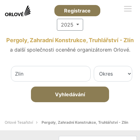
Registrace
2025
Pergoly, Zahradní Konstrukce, Truhlářství - Zlín
a další společnosti oceněné organizátorem Orlové.
Vyhledávání
Orlové Tesařství
Pergoly, Zahradní Konstrukce, Truhlářství - Zlín