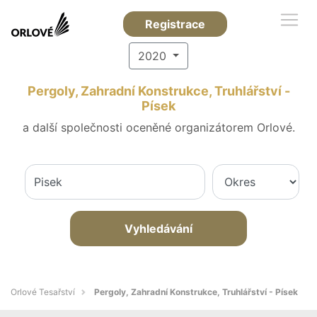
Registrace
2020
Pergoly, Zahradní Konstrukce, Truhlářství -
Písek
a další společnosti oceněné organizátorem Orlové.
Vyhledávání
Orlové Tesařství
Pergoly, Zahradní Konstrukce, Truhlářství - Písek