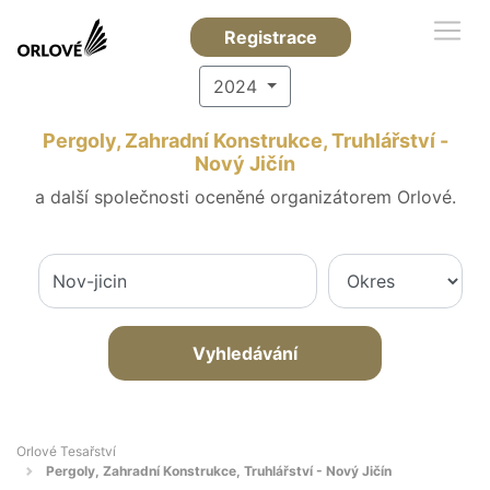
Registrace
2024
Pergoly, Zahradní Konstrukce, Truhlářství -
Nový Jičín
a další společnosti oceněné organizátorem Orlové.
Vyhledávání
Orlové Tesařství
Pergoly, Zahradní Konstrukce, Truhlářství - Nový Jičín