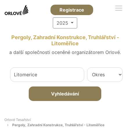
Registrace
2025
Pergoly, Zahradní Konstrukce, Truhlářství -
Litoměřice
a další společnosti oceněné organizátorem Orlové.
Vyhledávání
Orlové Tesařství
Pergoly, Zahradní Konstrukce, Truhlářství - Litoměřice