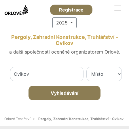
Registrace
2025
Pergoly, Zahradní Konstrukce, Truhlářství -
Cvikov
a další společnosti oceněné organizátorem Orlové.
Vyhledávání
Orlové Tesařství
Pergoly, Zahradní Konstrukce, Truhlářství - Cvikov