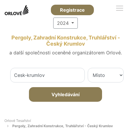
Registrace
2024
Pergoly, Zahradní Konstrukce, Truhlářství -
Český Krumlov
a další společnosti oceněné organizátorem Orlové.
Vyhledávání
Orlové Tesařství
Pergoly, Zahradní Konstrukce, Truhlářství - Český Krumlov