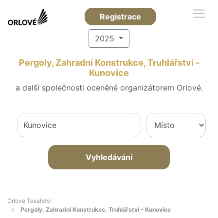
Registrace
2025
Pergoly, Zahradní Konstrukce, Truhlářství -
Kunovice
a další společnosti oceněné organizátorem Orlové.
Vyhledávání
Orlové Tesařství
Pergoly, Zahradní Konstrukce, Truhlářství - Kunovice