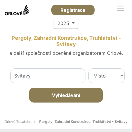
Registrace
2025
Pergoly, Zahradní Konstrukce, Truhlářství -
Svitavy
a další společnosti oceněné organizátorem Orlové.
Vyhledávání
Orlové Tesařství
Pergoly, Zahradní Konstrukce, Truhlářství - Svitavy