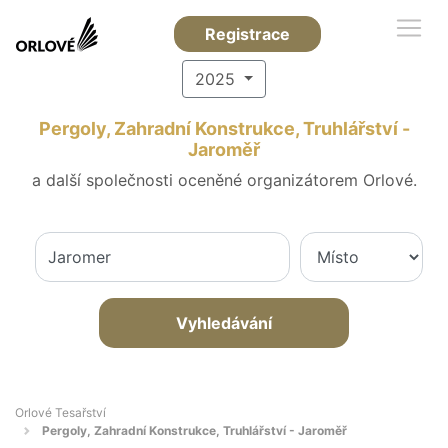
Registrace
2025
Pergoly, Zahradní Konstrukce, Truhlářství -
Jaroměř
a další společnosti oceněné organizátorem Orlové.
Vyhledávání
Orlové Tesařství
Pergoly, Zahradní Konstrukce, Truhlářství - Jaroměř